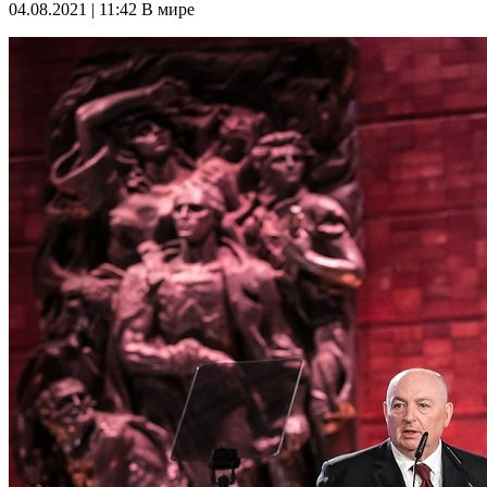
04.08.2021 | 11:42
В мире