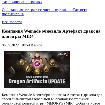
американских операциях
Орбитальная сеть растет: число спутников «Рассвет»
превысило 30
Все новости
Компания Wemade обновила Артефакт дракона
для игры MIR4
06.09.2022 | 20:59
В мире
Компания Wemade 6 сентября обновила Артефакт дракона для
своей знаменитой глобальной многопользовательской
онлайновой ролевой игры (MMORPG) MIR4, добавив новое