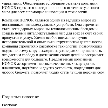
управления. Обеспечивая устойчивое развитие компании,
HONOR стремится к созданию нового интеллектуального
мира для всех с помощью инноваций и технологий.
Компания HONOR является одним из ведущих мировых
поставщиков интеллектуальных устройств. Она стремится
стать легендарным мировым технологическим брендом и
создать новый интеллектуальный мир для всех за счет своих
продуктов и услуг. Уделяя особое внимание научно-
исследовательской и опытно-конструкторской деятельности,
компания стремится к разработке технологий, позволяющих
людям по всему миру выходить за узкие рамки привычного,
что дает им свободу в достижении своих целей и раскрывает
возможности для большего. Предлагаемый компанией
HONOR ассортимент высококачественных смартфонов,
планшетов, ноутбуков и других устройств, подходящих для
любого бюджета, позволяет людям стать лучшей версией себя.
Поделиться новостью:
Facebook