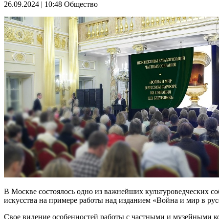
26.09.2024 | 10:48
Общество
В Москве состоялось одно из важнейших культуроведческих со
искусства на примере работы над изданием «Война и мир в рус
Свое видение особенностей работы с частными и музейными ко