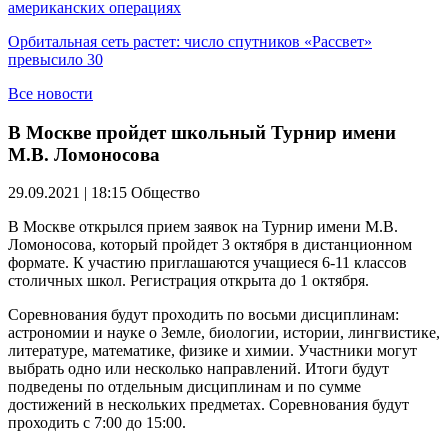
американских операциях
Орбитальная сеть растет: число спутников «Рассвет»
превысило 30
Все новости
В Москве пройдет школьный Турнир имени
М.В. Ломоносова
29.09.2021 | 18:15
Общество
В Москве открылся прием заявок на Турнир имени М.В.
Ломоносова, который пройдет 3 октября в дистанционном
формате. К участию приглашаются учащиеся 6-11 классов
столичных школ. Регистрация открыта до 1 октября.
Соревнования будут проходить по восьми дисциплинам:
астрономии и науке о Земле, биологии, истории, лингвистике,
литературе, математике, физике и химии. Участники могут
выбрать одно или несколько направлений. Итоги будут
подведены по отдельным дисциплинам и по сумме
достижений в нескольких предметах. Соревнования будут
проходить с 7:00 до 15:00.