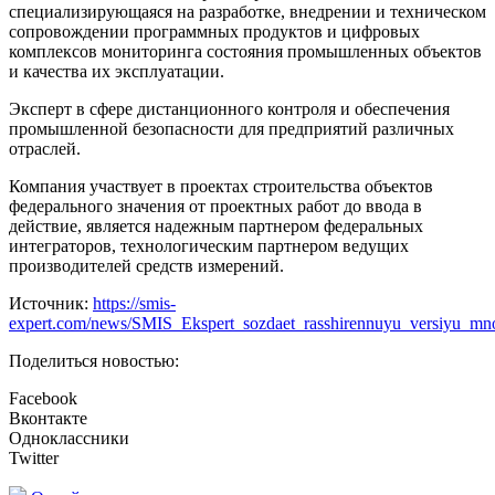
специализирующаяся на разработке, внедрении и техническом
сопровождении программных продуктов и цифровых
комплексов мониторинга состояния промышленных объектов
и качества их эксплуатации.
Эксперт в сфере дистанционного контроля и обеспечения
промышленной безопасности для предприятий различных
отраслей.
Компания участвует в проектах строительства объектов
федерального значения от проектных работ до ввода в
действие, является надежным партнером федеральных
интеграторов, технологическим партнером ведущих
производителей средств измерений.
Источник:
https://smis-
expert.com/news/SMIS_Ekspert_sozdaet_rasshirennuyu_versiyu_mn
Поделиться новостью:
Facebook
Вконтакте
Одноклассники
Twitter