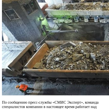
По сообщению пресс-службы «СМИС Эксперт», команда
специалистов компании в настоящее время работает над