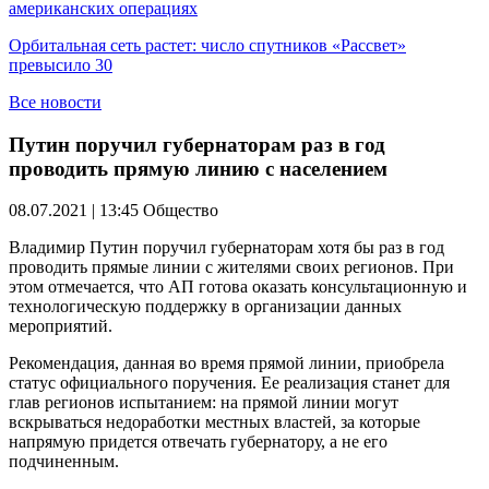
американских операциях
Орбитальная сеть растет: число спутников «Рассвет»
превысило 30
Все новости
Путин поручил губернаторам раз в год
проводить прямую линию с населением
08.07.2021 | 13:45
Общество
Владимир Путин поручил губернаторам хотя бы раз в год
проводить прямые линии с жителями своих регионов. При
этом отмечается, что АП готова оказать консультационную и
технологическую поддержку в организации данных
мероприятий.
Рекомендация, данная во время прямой линии, приобрела
статус официального поручения. Ее реализация станет для
глав регионов испытанием: на прямой линии могут
вскрываться недоработки местных властей, за которые
напрямую придется отвечать губернатору, а не его
подчиненным.