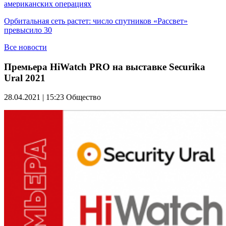
американских операциях
Орбитальная сеть растет: число спутников «Рассвет»
превысило 30
Все новости
Премьера HiWatch PRO на выставке Securika
Ural 2021
28.04.2021 | 15:23
Общество