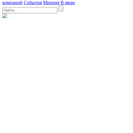
компаний
События
Мнения
В мире