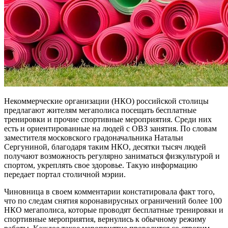
Некоммерческие организации (НКО) российской столицы
предлагают жителям мегаполиса посещать бесплатные
тренировки и прочие спортивные мероприятия. Среди них
есть и ориентированные на людей с ОВЗ занятия. По словам
заместителя московского градоначальника Натальи
Сергуниной, благодаря таким НКО, десятки тысяч людей
получают возможность регулярно заниматься физкультурой и
спортом, укреплять свое здоровье. Такую информацию
передает портал столичной мэрии.
Чиновница в своем комментарии констатировала факт того,
что по следам снятия коронавирусных ограничений более 100
НКО мегаполиса, которые проводят бесплатные тренировки и
спортивные мероприятия, вернулись к обычному режиму