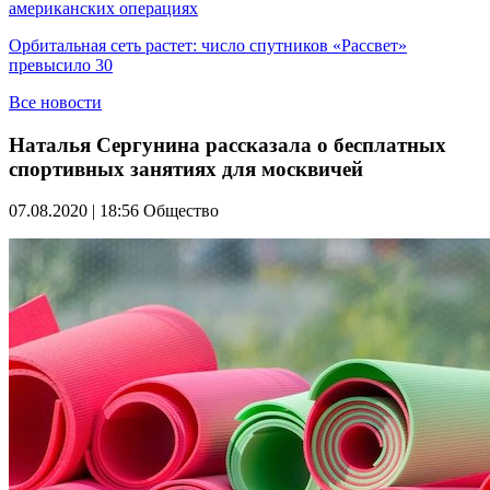
американских операциях
Орбитальная сеть растет: число спутников «Рассвет»
превысило 30
Все новости
Наталья Сергунина рассказала о бесплатных
спортивных занятиях для москвичей
07.08.2020 | 18:56
Общество