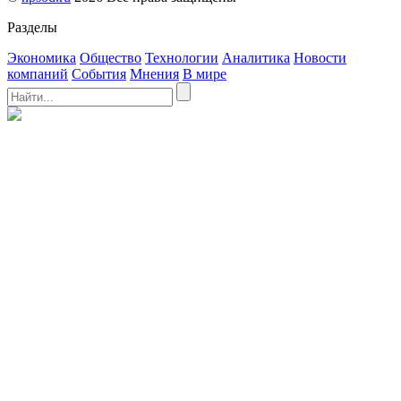
Разделы
Экономика
Общество
Технологии
Аналитика
Новости
компаний
События
Мнения
В мире