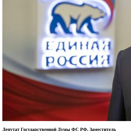
Депутат Государственной Думы ФС РФ, Заместитель