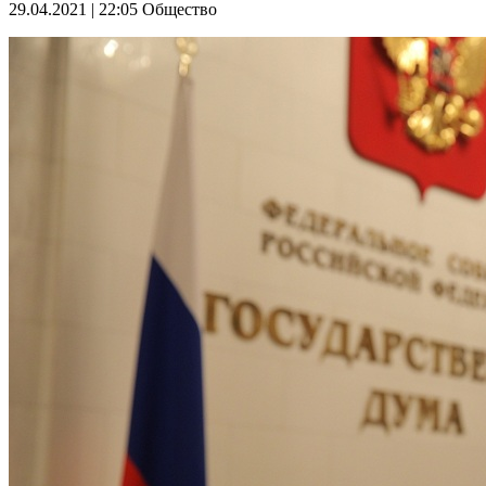
29.04.2021 | 22:05
Общество