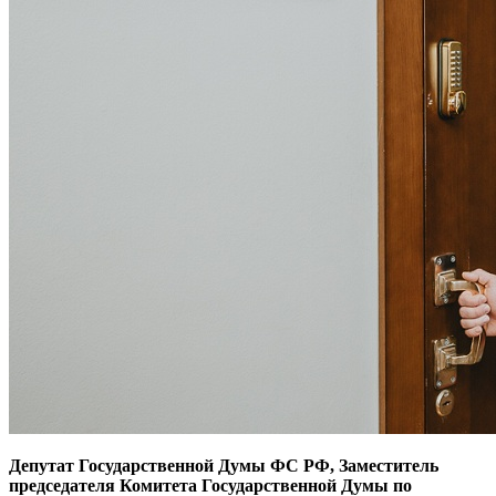
Депутат Государственной Думы ФС РФ, Заместитель
председателя Комитета Государственной Думы по