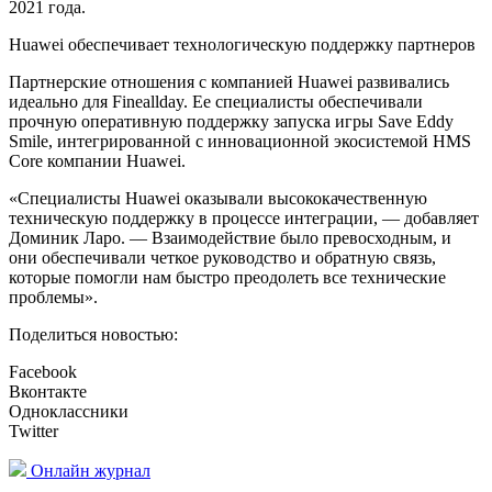
2021 года.
Huawei обеспечивает технологическую поддержку партнеров
Партнерские отношения с компанией Huawei развивались
идеально для Fineallday. Ее специалисты обеспечивали
прочную оперативную поддержку запуска игры Save Eddy
Smile, интегрированной с инновационной экосистемой HMS
Core компании Huawei.
«Специалисты Huawei оказывали высококачественную
техническую поддержку в процессе интеграции, — добавляет
Доминик Ларо. — Взаимодействие было превосходным, и
они обеспечивали четкое руководство и обратную связь,
которые помогли нам быстро преодолеть все технические
проблемы».
Поделиться новостью:
Facebook
Вконтакте
Одноклассники
Twitter
Онлайн журнал