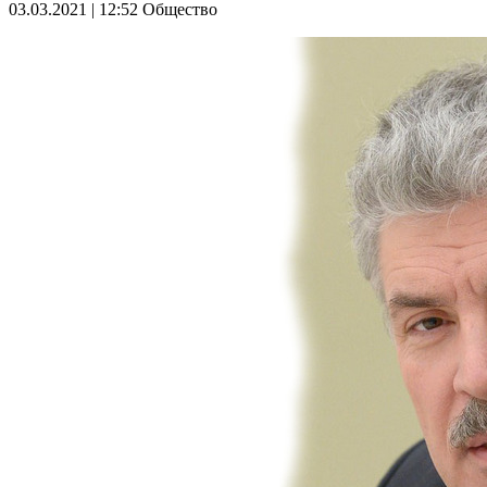
03.03.2021 | 12:52
Общество