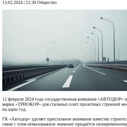
13.02.2024 | 21:30
Общество
12 февраля 2024 года государственная компания «АВТОДОР» 
марки «ТРИОКОР» для стальных плит пролетных строений мост
на один год.
ГК «Автодор» уделяет пристальное внимание качеству строите
связи с этим немаловажное значение придаётся своевременно