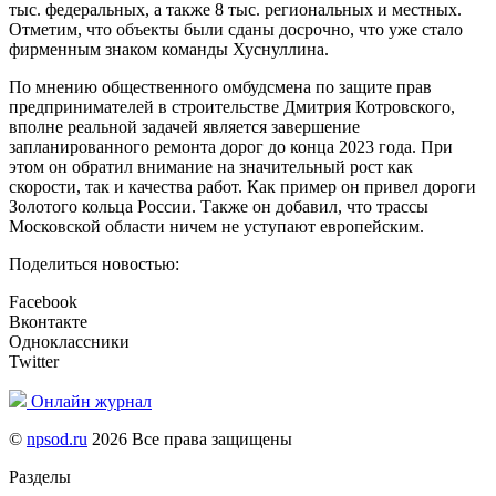
тыс. федеральных, а также 8 тыс. региональных и местных.
Отметим, что объекты были сданы досрочно, что уже стало
фирменным знаком команды Хуснуллина.
По мнению общественного омбудсмена по защите прав
предпринимателей в строительстве Дмитрия Котровского,
вполне реальной задачей является завершение
запланированного ремонта дорог до конца 2023 года. При
этом он обратил внимание на значительный рост как
скорости, так и качества работ. Как пример он привел дороги
Золотого кольца России. Также он добавил, что трассы
Московской области ничем не уступают европейским.
Поделиться новостью:
Facebook
Вконтакте
Одноклассники
Twitter
Онлайн журнал
©
npsod.ru
2026 Все права защищены
Разделы