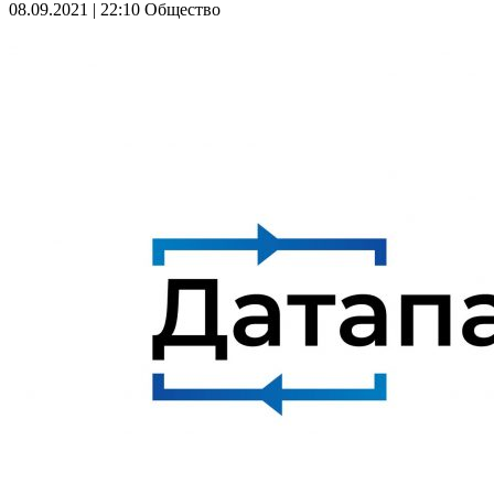
08.09.2021 | 22:10
Общество