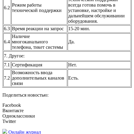
Режим работы
всегда готова помочь в
6.2
технической поддержки
установке, настройке и
дальнейшем обслуживании
оборудования.
6.3
Время реакции на запрос
15-20 мин.
Наличие
6.4
многоканального
Да.
телефона, тикет системы
7. Другое:
7.1
Сертификация
Нет.
Возможность ввода
7.2
дополнительных каналов
Есть.
связи
Поделиться новостью:
Facebook
Вконтакте
Одноклассники
Twitter
Онлайн журнал