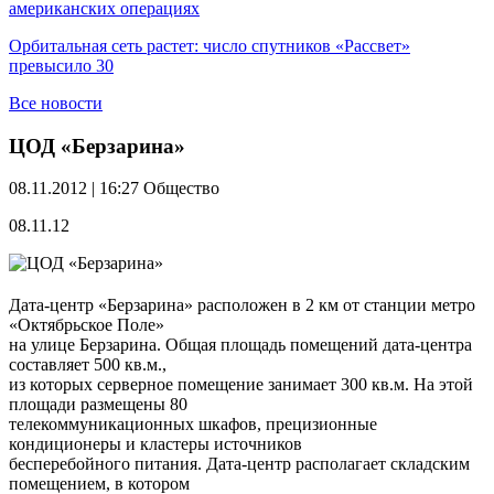
американских операциях
Орбитальная сеть растет: число спутников «Рассвет»
превысило 30
Все новости
ЦОД «Берзарина»
08.11.2012 | 16:27
Общество
08.11.12
Дата-центр «Берзарина» расположен в 2 км от станции метро
«Октябрьское Поле»
на улице Берзарина. Общая площадь помещений дата-центра
составляет 500 кв.м.,
из которых серверное помещение занимает 300 кв.м. На этой
площади размещены 80
телекоммуникационных шкафов, прецизионные
кондиционеры и кластеры источников
бесперебойного питания. Дата-центр располагает складским
помещением, в котором