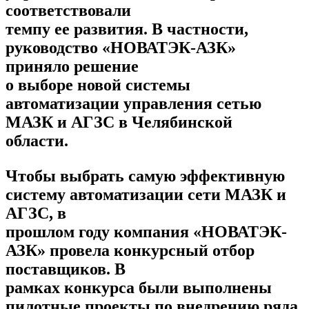
соответствовали
темпу ее развития. В частности,
руководство «НОВАТЭК-АЗК»
приняло решение
о выборе новой системы
автоматизации управления сетью
МАЗК и АГЗС в Челябинской
области.
Чтобы выбрать самую эффективную
систему автоматизации сети МАЗК и
АГЗС, в
прошлом году компания «НОВАТЭК-
АЗК» провела конкурсный отбор
поставщиков. В
рамках конкурса были выполнены
пилотные проекты по внедрению ряда