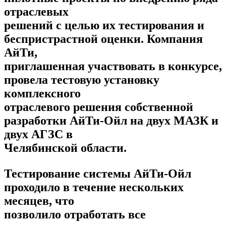
отраслевых
решений с целью их тестирования и
беспристрастной оценки. Компания
АйТи,
приглашенная участвовать в конкурсе,
провела тестовую установку
комплексного
отраслевого решения собственной
разработки АйТи-Ойл на двух МАЗК и
двух АГЗС в
Челябинской области.
Тестирование системы АйТи-Ойл
проходило в течение нескольких
месяцев, что
позволило отработать все