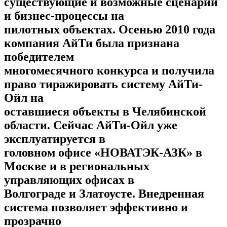
существующие и возможные сценарии
и бизнес-процессы на
пилотных объектах. Осенью 2010 года
компания АйТи была признана
победителем
многомесячного конкурса и получила
право тиражировать систему АйТи-
Ойл на
оставшиеся объекты в Челябинской
области. Сейчас АйТи-Ойл уже
эксплуатируется в
головном офисе «НОВАТЭК-АЗК» в
Москве и в региональных
управляющих офисах в
Волгограде и Златоусте. Внедренная
система позволяет эффективно и
прозрачно