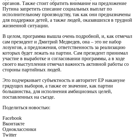
органов. Также стоит обратить внимание на предложение
Путина запретить списание социальных выплат по
исполнительному производству, так как они предназначены
для поддержки детей, а также людей, оказавшихся в трудной
жизненной ситуации.
В целом, программа вышла очень подробной, и, как отмечал
сам президент и Дмитрий Медведев, она – это не набор
лозунгов, а предложения, ответственность за реализацию
которых будет лежать на партии. Сам президент принимал
участие в выработке и согласовании программы, а в ходе
своего выступления отмечал важность активной работы со
стороны партийных людей.
Это подчеркивает субъектность и авторитет ЕР накануне
грядущих выборов, а также ее значение, как партии
большинства, для исполнения амбициозных целей,
поставленных на съезде.
Поделиться новостью:
Facebook
Вконтакте
Одноклассники
Twitter