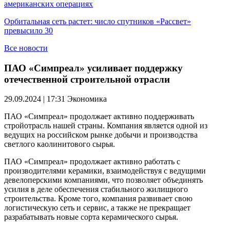
американских операциях
Орбитальная сеть растет: число спутников «Рассвет»
превысило 30
Все новости
ПАО «Симпреал» усиливает поддержку
отечественной строительной отрасли
29.09.2024 | 17:31
Экономика
ПАО «Симпреал» продолжает активно поддерживать
стройотрасль нашей страны. Компания является одной из
ведущих на российском рынке добычи и производства
светлого каолинитового сырья.
ПАО «Симпреал» продолжает активно работать с
производителями керамики, взаимодействуя с ведущими
девелоперскими компаниями, что позволяет объединять
усилия в деле обеспечения стабильного жилищного
строительства. Кроме того, компания развивает свою
логистическую сеть и сервис, а также не прекращает
разрабатывать новые сорта керамического сырья.