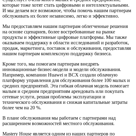
которые тоже хотят стать цифровыми и интеллектуальными.
И мы делаем все возможное, чтобы помочь нашим партнерам
обслуживать их более независимо, легко и эффективно.
Мы предоставляем нашим партнерам облегченные решения
на основе сценариев, более востребованные на рынке
продукты и эффективные цифровые платформы. Мы также
оказываем поддержку в области исследований и разработок,
продаж, маркетинга, поставок и обслуживания, предоставляя
нашим партнерам комплексную поддержку бизнеса.
Кроме того, мы помогаем партнерам внедрять
инновационные бизнес-модели и модели обслуживания.
Например, компании Huawei и BCX создали облачную
платформу управления для обслуживания более 100 малых и
средних предприятий. Эта гибкая облачная модель помогает
малым и средним предприятиям арендовать или покупать
сетевые услуги, решая проблемы эксплуатации и
технического обслуживания и снижая капитальные затраты
более чем на 20 %.
В плане обслуживания мы работаем с партнерами над
расширением возможностей местного обслуживания.
Mastery House является одним из наших партнеров по