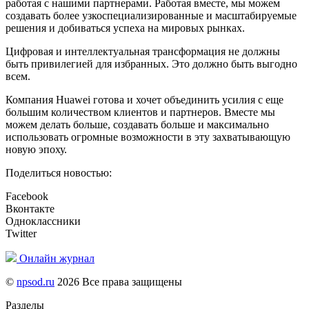
работая с нашими партнерами. Работая вместе, мы можем
создавать более узкоспециализированные и масштабируемые
решения и добиваться успеха на мировых рынках.
Цифровая и интеллектуальная трансформация не должны
быть привилегией для избранных. Это должно быть выгодно
всем.
Компания Huawei готова и хочет объединить усилия с еще
большим количеством клиентов и партнеров. Вместе мы
можем делать больше, создавать больше и максимально
использовать огромные возможности в эту захватывающую
новую эпоху.
Поделиться новостью:
Facebook
Вконтакте
Одноклассники
Twitter
Онлайн журнал
©
npsod.ru
2026 Все права защищены
Разделы