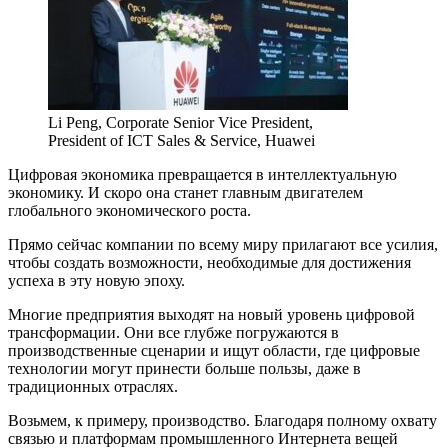
Li Peng, Corporate Senior Vice President,
President of ICT Sales & Service, Huawei
Цифровая экономика превращается в интеллектуальную
экономику. И скоро она станет главным двигателем
глобального экономического роста.
Прямо сейчас компании по всему миру прилагают все усилия,
чтобы создать возможности, необходимые для достижения
успеха в эту новую эпоху.
Многие предприятия выходят на новый уровень цифровой
трансформации. Они все глубже погружаются в
производственные сценарии и ищут области, где цифровые
технологии могут принести больше пользы, даже в
традиционных отраслях.
Возьмем, к примеру, производство. Благодаря полному охвату
связью и платформам промышленного Интернета вещей