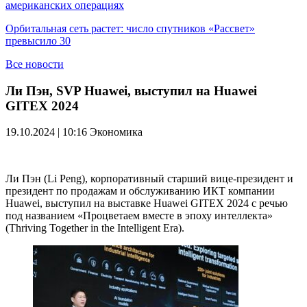
американских операциях
Орбитальная сеть растет: число спутников «Рассвет»
превысило 30
Все новости
Ли Пэн, SVP Huawei, выступил на Huawei
GITEX 2024
19.10.2024 | 10:16
Экономика
Ли Пэн (Li Peng), корпоративный старший вице-президент и
президент по продажам и обслуживанию ИКТ компании
Huawei, выступил на выставке Huawei GITEX 2024 с речью
под названием «Процветаем вместе в эпоху интеллекта»
(Thriving Together in the Intelligent Era).