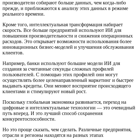
производители собирают больше данных, чем когда-либо
прежде, и приближаются к анализу этих данных в режиме
реального времени.
Кроме того, интеллектуальная трансформация набирает
скорость. Все больше предприятий используют ИИ для
повышения производительности и снижения операционных
расходов. Это открывает возможности использования более
инновационных бизнес-моделей и улучшения обслуживания
клиентов.
Например, банки используют большие модели ИИ для
создания за считанные секунды сложных профилей
пользователей. С помощью этих профилей они могут
осуществлять более целенаправленный маркетинг и быстрее
выдавать кредиты. Они меняют восприятие происходящего
клиентами и стимулируют новый рост.
Поскольку глобальная экономика развивается, переход на
цифровые и интеллектуальные технологии — это очевидный
путь вперед. И это лучший способ сохранения
конкурентоспособности.
Но это проще сказать, чем сделать. Различные предприятия,
отрасли и регионы находятся на разных этапах