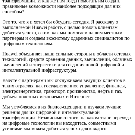
трансформации. И как же нам тогда помогать им создать
правильные возможности наиболее подходящим для них
способом?
Это то, что я и хотел бы обсудить сегодня. Я расскажу о
выполняемой Huawei работе, с целью помочь клиентам
добиться успеха, о том, как мы помогаем нашим местным
партнерам и создаем экосистему одаренных специалистов по
цифровым технологиям.
Huawei объединяет наши сильные стороны в области сетевых
технологий, средств хранения данных, вычислений, облачных
вычислений и энергетики для создания новой цифровой и
интеллектуальной инфраструктуры.
Вместе с партнерами мы обслуживаем ведущих клиентов в
таких отраслях, как государственное управление, финансы,
электроэнергетика, транспорт, производство, нефть и газ,
добыча полезных ископаемых и Интернет.
Мы углубляемся в их бизнес-сценарии и изучаем лучшие
решения для их цифровой и интеллектуальной
трансформации. Независимо от того, на каком этапе перехода
на цифровые технологии вы находитесь, совместными
усилиями мы можем добиться успеха для каждого.