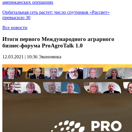
американских операциях
Орбитальная сеть растет: число спутников «Рассвет»
превысило 30
Все новости
Итоги первого Международного аграрного
бизнес-форума ProAgroTalk 1.0
12.03.2021 | 10:36
Экономика