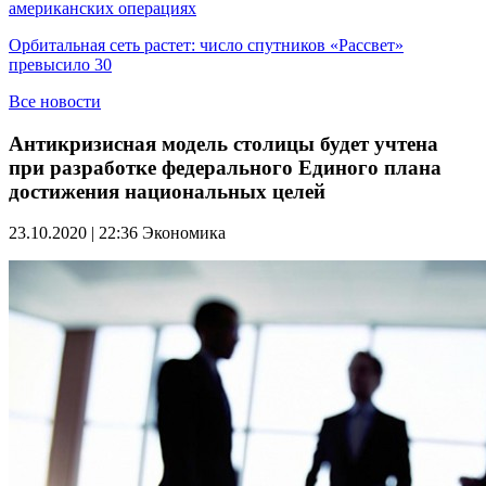
американских операциях
Орбитальная сеть растет: число спутников «Рассвет»
превысило 30
Все новости
Антикризисная модель столицы будет учтена
при разработке федерального Единого плана
достижения национальных целей
23.10.2020 | 22:36
Экономика