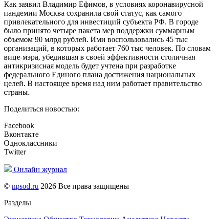
Как заявил Владимир Ефимов, в условиях коронавирусной
пандемии Москва сохранила свой статус, как самого
привлекательного для инвестиций субъекта РФ. В городе
было принято четыре пакета мер поддержки суммарным
объемом 90 млрд рублей. Ими воспользовались 45 тыс
организаций, в которых работает 760 тыс человек. По словам
вице-мэра, убедившая в своей эффективности столичная
антикризисная модель будет учтена при разработке
федерального Единого плана достижения национальных
целей. В настоящее время над ним работает правительство
страны.
Поделиться новостью:
Facebook
Вконтакте
Одноклассники
Twitter
Онлайн журнал
©
npsod.ru
2026 Все права защищены
Разделы