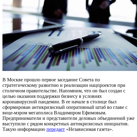
В Москве прошло первое заседание Совета по
стратегическому развитию и реализации нацпроектов при
столичном правительстве. Напомним, что он был создан с
целью оказания поддержки бизнесу в условиях
коронавирусной пандемии. В ее начале в столице был
сформирован антикризисный оперативный штаб во главе с
вице-мэром мегаполиса Владимиром Ефимовым.
Предприниматели и представители деловых объединений уже
выступили с рядом конкретных антикризисных инициатив.
Такую информацию
передает
«Независимая газета».