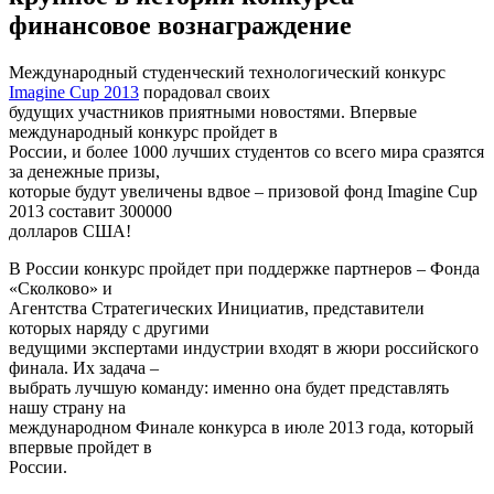
финансовое вознаграждение
Международный студенческий технологический конкурс
Imagine Cup 2013
порадовал своих
будущих участников приятными новостями. Впервые
международный конкурс пройдет в
России, и более 1000 лучших студентов со всего мира сразятся
за денежные призы,
которые будут увеличены вдвое – призовой фонд Imagine Cup
2013 составит 300000
долларов США!
В России конкурс пройдет при поддержке партнеров – Фонда
«Сколково» и
Агентства Стратегических Инициатив, представители
которых наряду с другими
ведущими экспертами индустрии входят в жюри российского
финала. Их задача –
выбрать лучшую команду: именно она будет представлять
нашу страну на
международном Финале конкурса в июле 2013 года, который
впервые пройдет в
России.