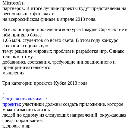
Microsoft и
партнеров. В итоге лучшие проекты будут представлены на
региональных финалах и
на всероссийском финале в апреле 2013 года.
За всю историю проведения конкурса Imagine Cup участие в
нём приняло более
1,65 млн. студентов со всего света. В этом году конкурс
сохранил социальную
тему: решение мировых проблем и разработка игр. Однако
теперь к этому
добавились состязания, требующие инновационного и
предпринимательского
мышления.
Три категории проектов Кубка 2013 года:
·
Социально-значимые
проекты
: участники должны создать приложение, которое
может изменить жизнь
людей по одному из следующих направлений: окружающая
среда, образование,
здоровье и др.