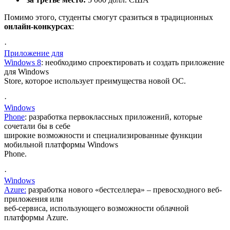
Помимо этого, студенты смогут сразиться в традиционных
онлайн-
конкурсах
:
·
Приложение для
Windows 8
: необходимо спроектировать и создать приложение
для Windows
Store, которое использует преимущества новой ОС.
·
Windows
Phone
: разработка первоклассных приложений, которые
сочетали бы в себе
широкие возможности и специализированные функции
мобильной платформы Windows
Phone.
·
Windows
Azure:
разработка нового «бестселлера» – превосходного веб-
приложения или
веб-сервиса, использующего возможности облачной
платформы Azure.