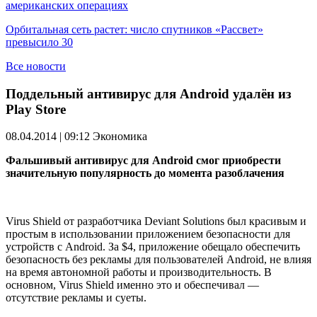
американских операциях
Орбитальная сеть растет: число спутников «Рассвет»
превысило 30
Все новости
Поддельный антивирус для Android удалён из
Play Store
08.04.2014 | 09:12
Экономика
Фальшивый антивирус для Android смог приобрести
значительную популярность до момента разоблачения
Virus Shield от разработчика Deviant Solutions был красивым и
простым в использовании приложением безопасности для
устройств с Android. За $4, приложение обещало обеспечить
безопасность без рекламы для пользователей Android, не влияя
на время автономной работы и производительность. В
основном, Virus Shield именно это и обеспечивал —
отсутствие рекламы и суеты.