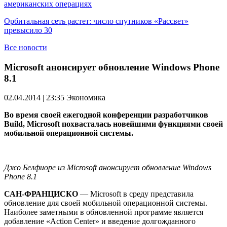
американских операциях
Орбитальная сеть растет: число спутников «Рассвет»
превысило 30
Все новости
Microsoft анонсирует обновление Windows Phone
8.1
02.04.2014 | 23:35
Экономика
Во время своей ежегодной конференции разработчиков
Build, Microsoft похвасталась новейшими функциями своей
мобильной операционной системы.
Джо Белфиоре из Microsoft анонсирует обновление Windows
Phone 8.1
САН-ФРАНЦИСКО
— Microsoft в среду представила
обновление для своей мобильной операционной системы.
Наиболее заметными в обновленной программе является
добавление «Action Center» и введение долгожданного