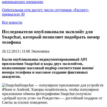
американских операциях
Орбитальная сеть растет: число спутников «Рассвет»
превысило 30
Все новости
Исследователи опубликовали эксплойт для
Snapchat, который позволяет подобрать номер
телефона
26.12.2013 | 11:06
Экономика
Были опубликованы недокументированный API
приложения Snapchat и коды двух эксплойтов,
позволяющие массовый подбор соответствия имени/
номера телефона и массовое создание фиктивных
аккаунтов.
Snapchat — популярное приложение для устройств
iPhone и Android. Хакеры позаботились, чтобы популярное
приложение обмена фотографиями Snapchat получило
«добрый кусок угля» на Рождество — достойный подарок от
Санты за плохое поведение.