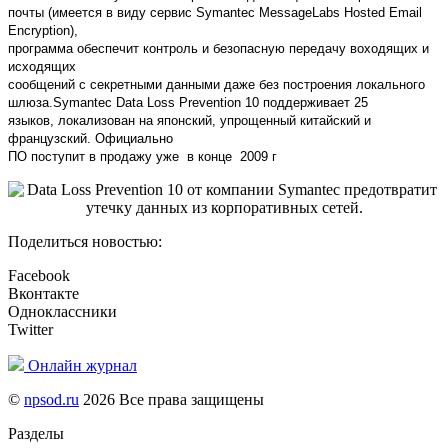
почты (имеется в виду сервис Symantec MessageLabs Hosted Email
Encryption),
программа обеспечит контроль и безопасную передачу воходящих и
исходящих
сообщений с секретными данными даже без построения локального
шлюза.
Symantec Data Loss Prevention 10 поддерживает 25
языков, локализован на японский, упрощенный китайский и
французский. Официально
ПО поступит в продажу уже в конце 2009 г
Поделиться новостью:
Facebook
Вконтакте
Одноклассники
Twitter
Онлайн журнал
©
npsod.ru
2026 Все права защищены
Разделы