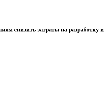
ниям снизить затраты на разработку и