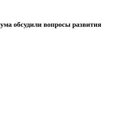
ума обсудили вопросы развития