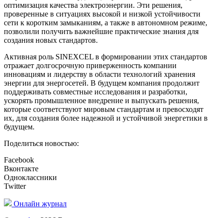
оптимизация качества электроэнергии. Эти решения,
проверенные в ситуациях высокой и низкой устойчивости
сети к коротким замыканиям, а также в автономном режиме,
позволили получить важнейшие практические знания для
создания новых стандартов.
Активная роль SINEXCEL в формировании этих стандартов
отражает долгосрочную приверженность компании
инновациям и лидерству в области технологий хранения
энергии для энергосетей. В будущем компания продолжит
поддерживать совместные исследования и разработки,
ускорять промышленное внедрение и выпускать решения,
которые соответствуют мировым стандартам и превосходят
их, для создания более надежной и устойчивой энергетики в
будущем.
Поделиться новостью:
Facebook
Вконтакте
Одноклассники
Twitter
Онлайн журнал