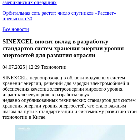
американских операциях
Орбитальная сеть растет: число спутников «Рассвет»
превысило 30
Все новости
SINEXCEL вносит вклад в разработку
стандартов систем хранения энергии уровня
энергосетей для развития отрасли
04.07.2025 | 12:29
Технологии
SINEXCEL, первопроходец в области модульных систем
хранения энергии, решений для зарядки электромобилей и
обеспечения качества электроэнергии мирового уровня,
играет ключевую роль в разработке двух
недавно опубликованных технических стандартов для систем
хранения энергии уровня энергосетей, что стало важным
шагом на пути к стандартизации и системному развитию этой
технологии в Китае.