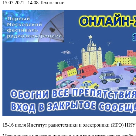
15.07.2021 | 14:08
Технологии
15-16 июля Институт радиотехники и электроники (ИРЭ) НИУ
Мероприятие призвано привлечь внимание отраслевого сообще