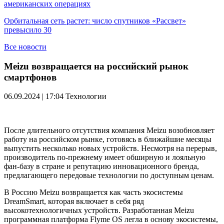
американских операциях
Орбитальная сеть растет: число спутников «Рассвет»
превысило 30
Все новости
Meizu возвращается на российский рынок
смартфонов
06.09.2024 | 17:04
Технологии
После длительного отсутствия компания Meizu возобновляет
работу на российском рынке, готовясь в ближайшие месяцы
выпустить несколько новых устройств. Несмотря на перерыв,
производитель по-прежнему имеет обширную и лояльную
фан-базу в стране и репутацию инновационного бренда,
предлагающего передовые технологии по доступным ценам.
В Россию Meizu возвращается как часть экосистемы
DreamSmart, которая включает в себя ряд
высокотехнологичных устройств. Разработанная Meizu
программная платформа Flyme OS легла в основу экосистемы,