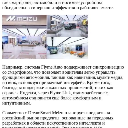
где смартфоны, автомобили и носимые устройства
объединены в синергию и эффективно работают вместе.
Например, система Flyme Auto поддерживает синхронизацию
со смартфоном, что позволяет водителям легко управлять
функциями автомобиля, такими как навигация, мультимедиа,
и связь, используя привычный интерфейс. Кроме того,
благодаря поддержке локальных приложений, таких как
сервисы Яндекса, через Flyme Link, взаимодействие с
автомобилем становится еще более комфортным и
интуитивным.
Совместно с DreamSmart Meizu планирует внедрить на
российский рынок продукты, основанные на передовых
разработках в области искусственного интеллекта и