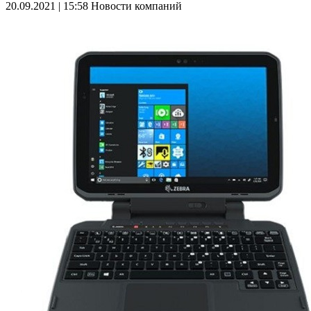
20.09.2021 | 15:58
Новости компаний