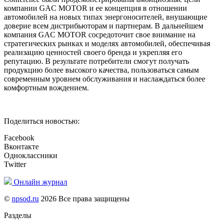
компании GAC MOTOR и ее концепция в отношении
автомобилей на новых типах энергоносителей, внушающие
доверие всем дистрибьюторам и партнерам. В дальнейшем
компания GAC MOTOR сосредоточит свое внимание на
стратегических рынках и моделях автомобилей, обеспечивая
реализацию ценностей своего бренда и укрепляя его
репутацию. В результате потребители смогут получать
продукцию более высокого качества, пользоваться самым
современным уровнем обслуживания и наслаждаться более
комфортным вождением.
Поделиться новостью:
Facebook
Вконтакте
Одноклассники
Twitter
Онлайн журнал
©
npsod.ru
2026 Все права защищены
Разделы