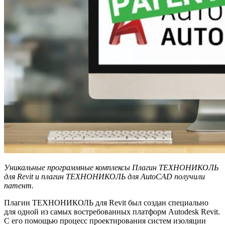
Уникальные программные комплексы Плагин ТЕХНОНИКОЛЬ
для Revit и плагин ТЕХНОНИКОЛЬ для AutoCAD получили
патент.
Плагин ТЕХНОНИКОЛЬ для Revit был создан специально
для одной из самых востребованных платформ Autodesk Revit.
С его помощью процесс проектирования систем изоляции