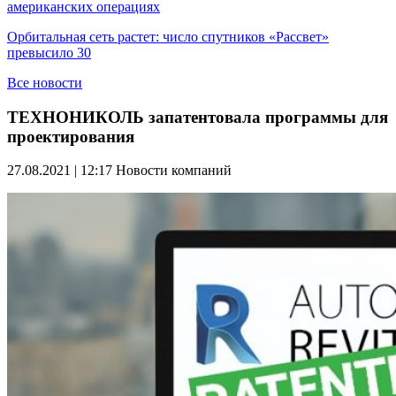
американских операциях
Орбитальная сеть растет: число спутников «Рассвет»
превысило 30
Все новости
ТЕХНОНИКОЛЬ запатентовала программы для
проектирования
27.08.2021 | 12:17
Новости компаний