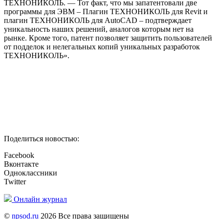
ТЕХНОНИКОЛЬ. — Тот факт, что мы запатентовали две
программы для ЭВМ – Плагин ТЕХНОНИКОЛЬ для Revit и
плагин ТЕХНОНИКОЛЬ для AutoCAD – подтверждает
уникальность наших решений, аналогов которым нет на
рынке. Кроме того, патент позволяет защитить пользователей
от подделок и нелегальных копий уникальных разработок
ТЕХНОНИКОЛЬ».
Поделиться новостью:
Facebook
Вконтакте
Одноклассники
Twitter
Онлайн журнал
©
npsod.ru
2026 Все права защищены