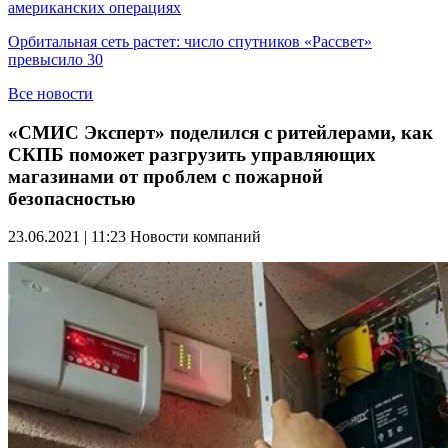
американских операциях
Орбитальная сеть растет: число спутников «Рассвет»
превысило 30
Все новости
«СМИС Эксперт» поделился с ритейлерами, как
СКПБ поможет разгрузить управляющих
магазинами от проблем с пожарной
безопасностью
23.06.2021 | 11:23
Новости компаний