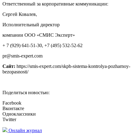
Ответственный за корпоративные коммуникации:
Сергей Ковалев,
Исполнительный директор
компании ООО «СМИС Эксперт»
+ 7 (929) 641-51-30, +7 (495) 532-52-62
pr@smis-expert.com
Сайт:
https://smis-expert.com/skpb-sistema-kontrolya-pozharnoy-
bezopasnosti/
Поделиться новостью:
Facebook
Вконтакте
Одноклассники
Twitter
Онлайн журнал