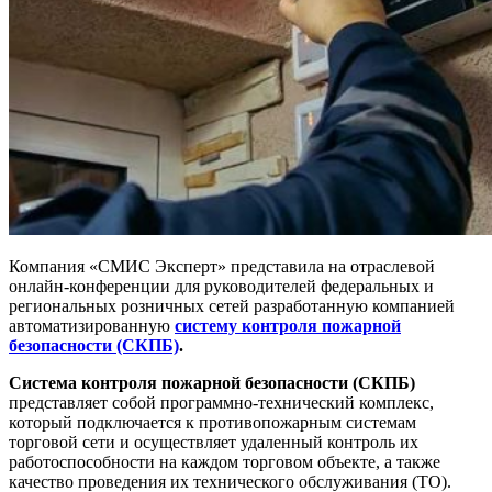
Компания «СМИС Эксперт» представила на отраслевой
онлайн-конференции для руководителей федеральных и
региональных розничных сетей разработанную компанией
автоматизированную
систему контроля пожарной
безопасности (СКПБ)
.
Система контроля пожарной безопасности (СКПБ)
представляет собой программно-технический комплекс,
который подключается к противопожарным системам
торговой сети и осуществляет удаленный контроль их
работоспособности на каждом торговом объекте, а также
качество проведения их технического обслуживания (ТО).