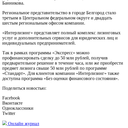
Банникова.
Региональное представительство в городе Белгород стало
третьим в Центральном федеральном округе и двадцать
шестым региональным офисом компании.
«Интерлизинг» представляет полный комплекс лизинговых
услуг и дополнительных сервисов для юридических лиц и
индивидуальных предпринимателей.
Так в рамках программы «Экспресс» можно
профинансировать сделку до 50 млн рублей, получив
предварительное решение в течение часа, или же приобрести
предмет лизинга свыше 50 млн рублей по программе
«Стандарт». Для клиентов компании «Интерлизинг» также
доступна программа «Без оценки финансового состояния».
Поделиться новостью:
Facebook
Вконтакте
Одноклассники
Twitter
Онлайн журнал