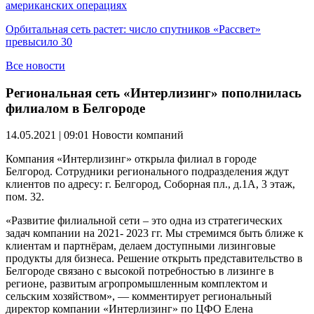
американских операциях
Орбитальная сеть растет: число спутников «Рассвет»
превысило 30
Все новости
Региональная сеть «Интерлизинг» пополнилась
филиалом в Белгороде
14.05.2021 | 09:01
Новости компаний
Компания «Интерлизинг» открыла филиал в городе
Белгород. Сотрудники регионального подразделения ждут
клиентов по адресу: г. Белгород, Соборная пл., д.1А, 3 этаж,
пом. 32.
«Развитие филиальной сети – это одна из стратегических
задач компании на 2021- 2023 гг. Мы стремимся быть ближе к
клиентам и партнёрам, делаем доступными лизинговые
продукты для бизнеса. Решение открыть представительство в
Белгороде связано с высокой потребностью в лизинге в
регионе, развитым агропромышленным комплектом и
сельским хозяйством», — комментирует региональный
директор компании «Интерлизинг» по ЦФО Елена