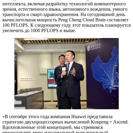
интеллекта, включая разработку технологий компьютерного
зрения, естественного языка, автономного вождения, умного
транспорта и смарт-здравоохранения. На сегодняшний день
вычислительная мощность Peng Cheng Cloud Brain составляет
100 PFLOPS. К следующему году этот показатель планируется
увеличить до 1000 PFLOPS и выше.
«В сентябре этого года компания Huawei представила
стратегию двухпроцессорных вычислений Kunpeng + Ascend.
Вдохновленные этой концепцией, мы стремимся
предоставлять миру максимальный вычслительный