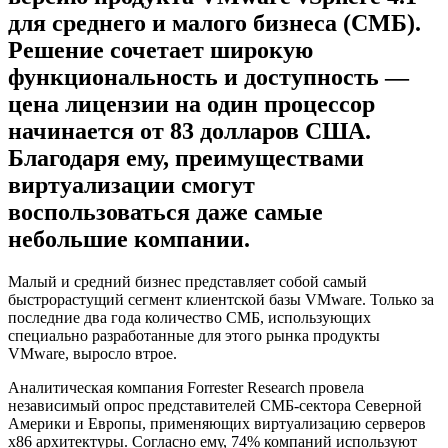
для среднего и малого бизнеса (СМБ).
Решение сочетает широкую
функциональность и доступность —
цена лицензии на один процессор
начинается от 83 долларов США.
Благодаря ему, преимуществами
виртуализации смогут
воспользоваться даже самые
небольшие компании.
Малый и средний бизнес представляет собой самый
быстрорастущий сегмент клиентской базы VMware. Только за
последние два года количество СМБ, использующих
специально разработанные для этого рынка продукты
VMware, выросло втрое.
Аналитическая компания Forrester Research провела
независимый опрос представителей СМБ-сектора Северной
Америки и Европы, применяющих виртуализацию серверов
x86 архитектуры. Согласно ему, 74% компаний используют