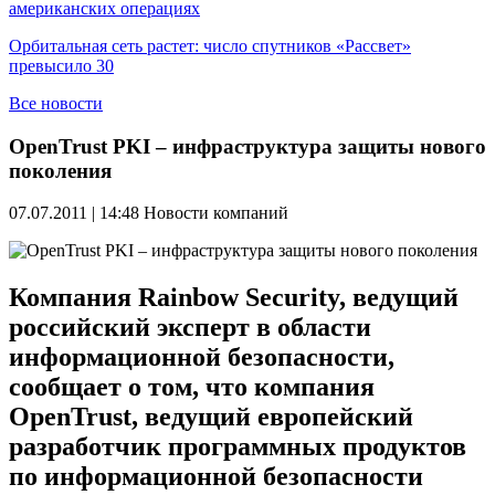
американских операциях
Орбитальная сеть растет: число спутников «Рассвет»
превысило 30
Все новости
OpenTrust PKI – инфраструктура защиты нового
поколения
07.07.2011 | 14:48
Новости компаний
Компания Rainbow Security, ведущий
российский эксперт в области
информационной безопасности,
сообщает о том, что компания
OpenTrust, ведущий европейский
разработчик программных продуктов
по информационной безопасности