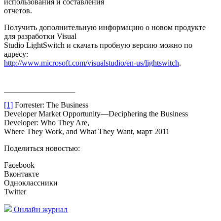
использования и составления
отчетов.
Получить дополнительную информацию о новом продукте
для разработки Visual
Studio LightSwitch и скачать пробную версию можно по
адресу:
http://www.microsoft.com/visualstudio/en-us/lightswitch
.
[1]
Forrester: The Business
Developer Market Opportunity—Deciphering the Business
Developer: Who They Are,
Where They Work, and What They Want, март 2011
Поделиться новостью:
Facebook
Вконтакте
Одноклассники
Twitter
Онлайн журнал