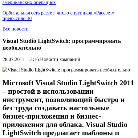
американских операциях
Орбитальная сеть растет: число спутников «Рассвет»
превысило 30
Все новости
Visual Studio LightSwitch: программировать
необязательно
28.07.2011 | 13:16
Новости компаний
Microsoft Visual Studio LightSwitch 2011
– простой в использовании
инструмент, позволяющий быстро и
без труда создавать настольные
бизнес-приложения и бизнес-
приложения для облака. Visual Studio
LightSwitch предлагает шаблоны и