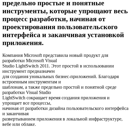
предельно простые и понятные
инструменты, которые упрощают весь
процесс разработки, начиная от
проектирования пользовательского
интерфейса и заканчивая установкой
приложения.
Компания Microsoft представила новый продукт для
разработки Microsoft Visual
Studio LightSwitch 2011. Этот простой в использовании
инструмент предназначен
для создания уникальных бизнес-приложений. Благодаря
встроенным инструментам и
шаблонам, а также предельно простой и понятной среде
разработки Visual Studio
LightSwitch сокращает время создания приложения и
упрощает все процессы,
начиная от разработки дизайна пользовательского интерфейса
и заканчивая
развертыванием приложения в локальной инфраструктуре,
вебе или облаке.