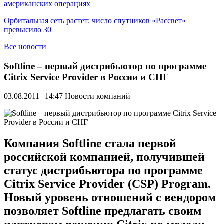
американских операциях
Орбитальная сеть растет: число спутников «Рассвет»
превысило 30
Все новости
Softline – первый дистрибьютор по программе
Citrix Service Provider в России и СНГ
03.08.2011 | 14:47
Новости компаний
Компания Softline стала первой
российской компанией, получившей
статус дистрибьютора по программе
Citrix Service Provider (CSP) Program.
Новый уровень отношений с вендором
позволяет Softline предлагать своим