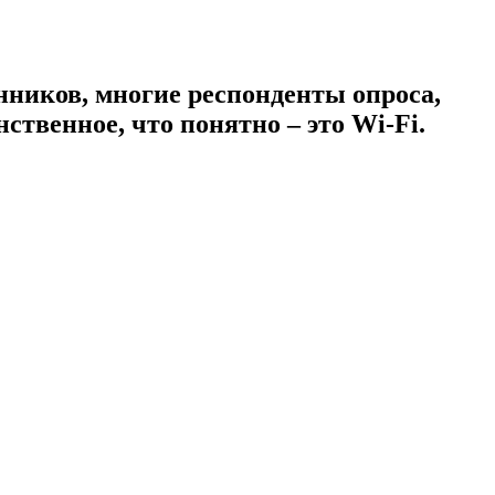
ников, многие респонденты опроса,
ственное, что понятно – это Wi-Fi.