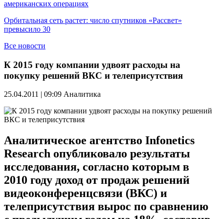
американских операциях
Орбитальная сеть растет: число спутников «Рассвет»
превысило 30
Все новости
К 2015 году компании удвоят расходы на
покупку решений ВКС и телеприсутствия
25.04.2011 | 09:09
Аналитика
Аналитическое агентство Infonetics
Research опубликовало результаты
исследования, согласно которым в
2010 году доход от продаж решений
видеоконференцсвязи (ВКС) и
телеприсутствия вырос по сравнению