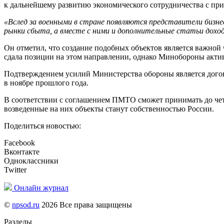
к дальнейшему развитию экономического сотрудничества с п
«Вслед за военными в стране появляются представители бизн
рынки сбыта, а вместе с ними и дополнительные статьи доход
Он отметил, что создание подобных объектов является важной 
сдала позиции на этом направлении, однако Минобороны акти
Подтверждением усилий Министерства обороны является дого
в ноябре прошлого года.
В соответствии с соглашением ПМТО сможет принимать до четы
возведенные на них объекты станут собственностью России.
Поделиться новостью:
Facebook
Вконтакте
Одноклассники
Twitter
Онлайн журнал
©
npsod.ru
2026 Все права защищены
Разделы