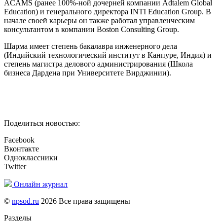
ACAMS (ранее 100%-ной дочерней компании Adtalem Global
Education) и генерального директора INTI Education Group. В
начале своей карьеры он также работал управленческим
консультантом в компании Boston Consulting Group.
Шарма имеет степень бакалавра инженерного дела
(Индийский технологический институт в Канпуре, Индия) и
степень магистра делового администрирования (Школа
бизнеса Дардена при Университете Вирджинии).
Поделиться новостью:
Facebook
Вконтакте
Одноклассники
Twitter
Онлайн журнал
©
npsod.ru
2026 Все права защищены
Разделы