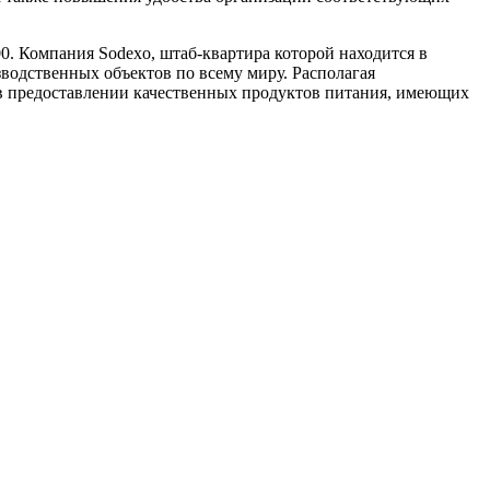
0. Компания Sodexo, штаб-квартира которой находится в
водственных объектов по всему миру. Располагая
 в предоставлении качественных продуктов питания, имеющих