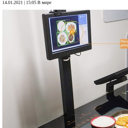
14.01.2021 | 15:05
В мире