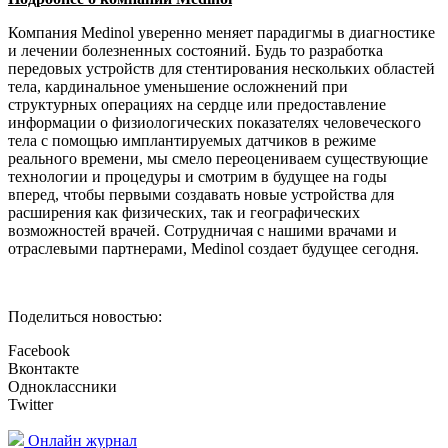
Компания Medinol уверенно меняет парадигмы в диагностике
и лечении болезненных состояний. Будь то разработка
передовых устройств для стентирования нескольких областей
тела, кардинальное уменьшение осложнений при
структурных операциях на сердце или предоставление
информации о физиологических показателях человеческого
тела с помощью имплантируемых датчиков в режиме
реального времени, мы смело переоцениваем существующие
технологии и процедуры и смотрим в будущее на годы
вперед, чтобы первыми создавать новые устройства для
расширения как физических, так и географических
возможностей врачей. Сотрудничая с нашими врачами и
отраслевыми партнерами, Medinol создает будущее сегодня.
Поделиться новостью:
Facebook
Вконтакте
Одноклассники
Twitter
Онлайн журнал